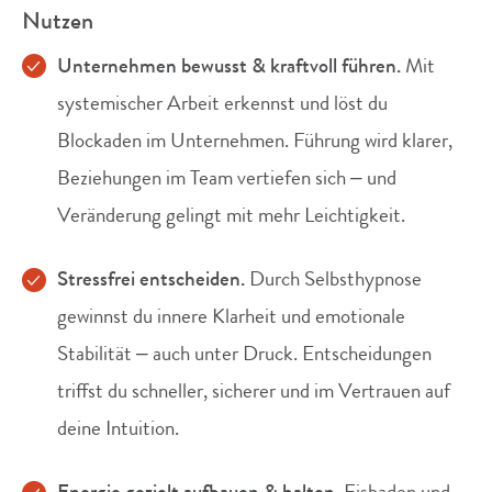
Nutzen
Unternehmen bewusst & kraftvoll führen.
Mit
systemischer Arbeit erkennst und löst du
Blockaden im Unternehmen. Führung wird klarer,
Beziehungen im Team vertiefen sich – und
Veränderung gelingt mit mehr Leichtigkeit.
Stressfrei entscheiden.
Durch Selbsthypnose
gewinnst du innere Klarheit und emotionale
Stabilität – auch unter Druck. Entscheidungen
triffst du schneller, sicherer und im Vertrauen auf
deine Intuition.