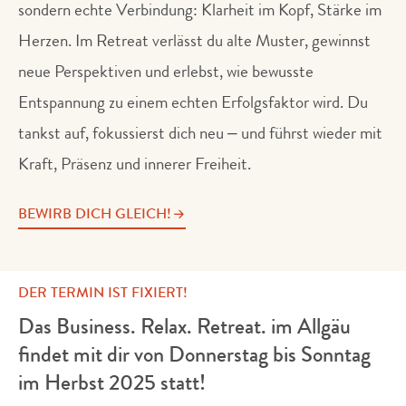
sondern echte Verbindung: Klarheit im Kopf, Stärke im
Herzen. Im Retreat verlässt du alte Muster, gewinnst
neue Perspektiven und erlebst, wie bewusste
Entspannung zu einem echten Erfolgsfaktor wird. Du
tankst auf, fokussierst dich neu – und führst wieder mit
Kraft, Präsenz und innerer Freiheit.
BEWIRB DICH GLEICH!
DER TERMIN IST FIXIERT!
Das Business. Relax. Retreat. im Allgäu
findet mit dir von Donnerstag bis Sonntag
im Herbst 2025 statt!