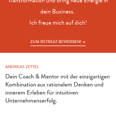
Transformation und bring neue Energie in
dein Business.
Ich freue mich auf dich!
ZUM RETREAT BEWERBEN!
ANDREAS ZETTEL
Dein Coach & Mentor mit der einzigartigen
Kombination aus rationalem Denken und
innerem Erleben für intuitiven
Unternehmenserfolg.