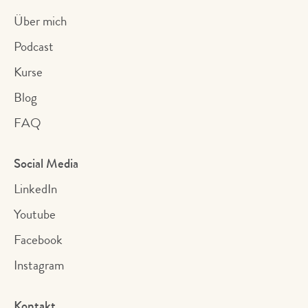
Über mich
Podcast
Kurse
Blog
FAQ
Social Media
LinkedIn
Youtube
Facebook
Instagram
Kontakt