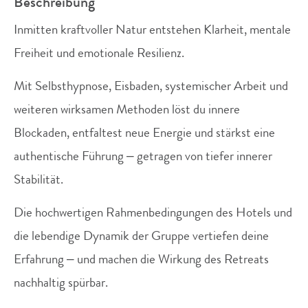
Beschreibung
Inmitten kraftvoller Natur entstehen Klarheit, mentale
Freiheit und emotionale Resilienz.
Mit Selbsthypnose, Eisbaden, systemischer Arbeit und
weiteren wirksamen Methoden löst du innere
Blockaden, entfaltest neue Energie und stärkst eine
authentische Führung – getragen von tiefer innerer
Stabilität.
Die hochwertigen Rahmenbedingungen des Hotels und
die lebendige Dynamik der Gruppe vertiefen deine
Erfahrung – und machen die Wirkung des Retreats
nachhaltig spürbar.