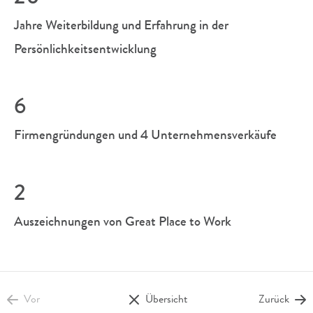
Jahre Weiterbildung und Erfahrung in der
Persönlichkeitsentwicklung
6
Firmengründungen und 4 Unternehmensverkäufe
2
Auszeichnungen von Great Place to Work
Vor
Übersicht
Zurück