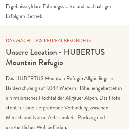
Ergebnisse, klare Führungsstärke und nachhaltiger
Erfolg im Betrieb.
DAS MACHT DAS RETREAT BESONDERS
Unsere Location - HUBERTUS
Mountain Refugio
Das HUBERTUS Mountain Refugio Allgäu liegt in
Balderschwang auf 1.044 Metern Höhe, eingebettet in
ein malerisches Hochtal der Allgäuer Alpen. Das Hotel
steht für eine tiefgreifende Verbindung zwischen
Mensch und Natur, Achtsamkeit, Rückzug und
ganzheitliches Wohlbefinden.