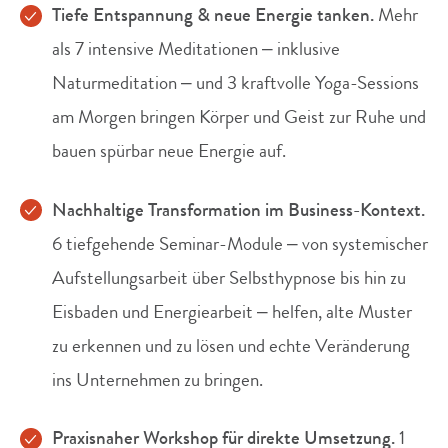
Tiefe Entspannung & neue Energie tanken.
Mehr
als 7 intensive Meditationen – inklusive
Naturmeditation – und 3 kraftvolle Yoga-Sessions
am Morgen bringen Körper und Geist zur Ruhe und
bauen spürbar neue Energie auf.
Nachhaltige Transformation im Business-Kontext.
6 tiefgehende Seminar-Module – von systemischer
Aufstellungsarbeit über Selbsthypnose bis hin zu
Eisbaden und Energiearbeit – helfen, alte Muster
zu erkennen und zu lösen und echte Veränderung
ins Unternehmen zu bringen.
Praxisnaher Workshop für direkte Umsetzung.
1