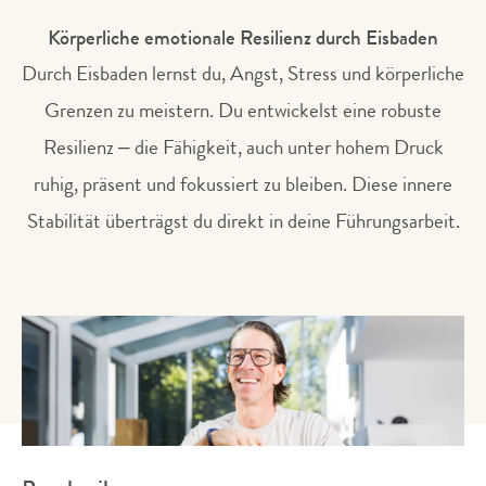
Körperliche emotionale Resilienz durch Eisbaden
Durch Eisbaden lernst du, Angst, Stress und körperliche
Grenzen zu meistern. Du entwickelst eine robuste
Resilienz – die Fähigkeit, auch unter hohem Druck
ruhig, präsent und fokussiert zu bleiben. Diese innere
Stabilität überträgst du direkt in deine Führungsarbeit.