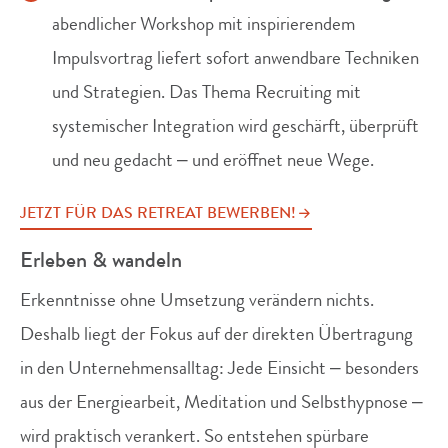
abendlicher Workshop mit inspirierendem
Impulsvortrag liefert sofort anwendbare Techniken
und Strategien. Das Thema Recruiting mit
systemischer Integration wird geschärft, überprüft
und neu gedacht – und eröffnet neue Wege.
JETZT FÜR DAS RETREAT BEWERBEN!
Erleben & wandeln
Erkenntnisse ohne Umsetzung verändern nichts.
Deshalb liegt der Fokus auf der direkten Übertragung
in den Unternehmensalltag: Jede Einsicht – besonders
aus der Energiearbeit, Meditation und Selbsthypnose –
wird praktisch verankert. So entstehen spürbare