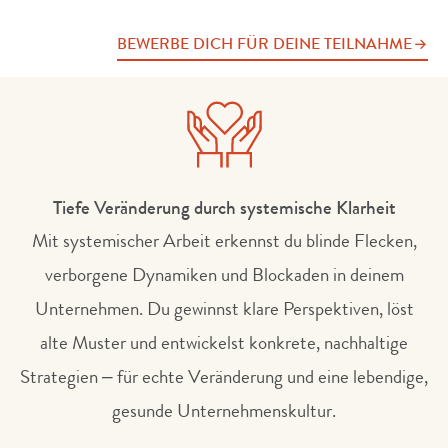
BEWERBE DICH FÜR DEINE TEILNAHME
Tiefe Veränderung durch systemische Klarheit
Mit systemischer Arbeit erkennst du blinde Flecken,
verborgene Dynamiken und Blockaden in deinem
Unternehmen. Du gewinnst klare Perspektiven, löst
alte Muster und entwickelst konkrete, nachhaltige
Strategien – für echte Veränderung und eine lebendige,
gesunde Unternehmenskultur.