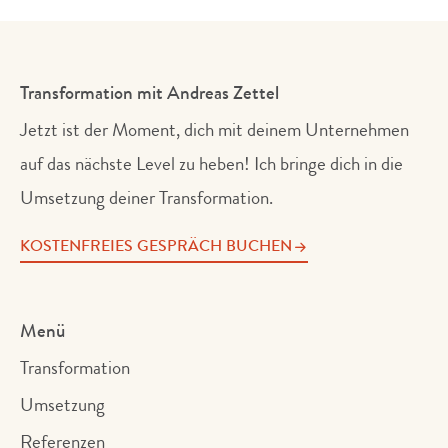
Transformation mit Andreas Zettel
Jetzt ist der Moment, dich mit deinem Unternehmen
auf das nächste Level zu heben! Ich bringe dich in die
Umsetzung deiner Transformation.
KOSTENFREIES GESPRÄCH BUCHEN
Menü
Transformation
Umsetzung
Referenzen