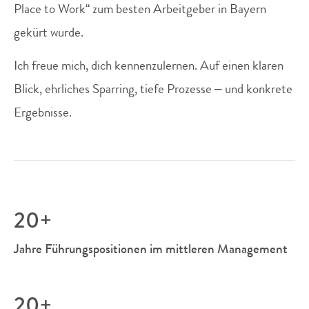
Place to Work“ zum besten Arbeitgeber in Bayern
gekürt wurde.
Ich freue mich, dich kennenzulernen. Auf einen klaren
Blick, ehrliches Sparring, tiefe Prozesse – und konkrete
Ergebnisse.
20+
Jahre Führungspositionen im mittleren Management
20+