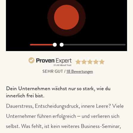
Play
Play
Mute
SEHR GUT
/
18 Bewertungen
Dein Unternehmen wächst nur so stark, wie du
innerlich frei bist.
Dauerstress, Entscheidungsdruck, innere Leere? Viele
Unternehmer führen erfolgreich – und verlieren sich
selbst. Was fehlt, ist kein weiteres Business-Seminar,