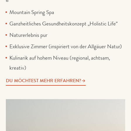
Mountain Spring Spa
Ganzheitliches Gesundheitskonzept „Holistic Life“
Naturerlebnis pur
Exklusive Zimmer (inspiriert von der Allgäuer Natur)
Kulinarik auf hohem Niveau (regional, achtsam,
kreativ)
DU MÖCHTEST MEHR ERFAHREN?