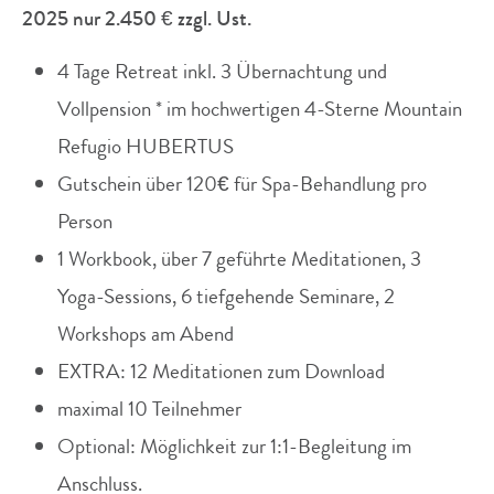
2025 nur 2.450 € zzgl. Ust.
4 Tage Retreat inkl. 3 Übernachtung und
Vollpension * im hochwertigen 4-Sterne Mountain
Refugio HUBERTUS
Gutschein über 120€ für Spa-Behandlung pro
Person
1 Workbook, über 7 geführte Meditationen, 3
Yoga-Sessions, 6 tiefgehende Seminare, 2
Workshops am Abend
EXTRA: 12 Meditationen zum Download
maximal 10 Teilnehmer
Optional: Möglichkeit zur 1:1-Begleitung im
Anschluss.