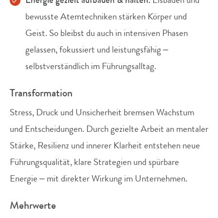
Energie gezielt aufbauen & halten.
Eisbaden und
bewusste Atemtechniken stärken Körper und
Geist. So bleibst du auch in intensiven Phasen
gelassen, fokussiert und leistungsfähig –
selbstverständlich im Führungsalltag.
Transformation
Stress, Druck und Unsicherheit bremsen Wachstum
und Entscheidungen. Durch gezielte Arbeit an mentaler
Stärke, Resilienz und innerer Klarheit entstehen neue
Führungsqualität, klare Strategien und spürbare
Energie – mit direkter Wirkung im Unternehmen.
Mehrwerte