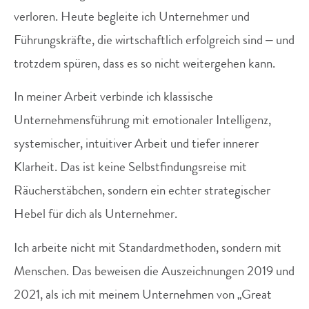
verloren. Heute begleite ich Unternehmer und
Führungskräfte, die wirtschaftlich erfolgreich sind – und
trotzdem spüren, dass es so nicht weitergehen kann.
In meiner Arbeit verbinde ich klassische
Unternehmensführung mit emotionaler Intelligenz,
systemischer, intuitiver Arbeit und tiefer innerer
Klarheit. Das ist keine Selbstfindungsreise mit
Räucherstäbchen, sondern ein echter strategischer
Hebel für dich als Unternehmer.
Ich arbeite nicht mit Standardmethoden, sondern mit
Menschen. Das beweisen die Auszeichnungen 2019 und
2021, als ich mit meinem Unternehmen von „Great