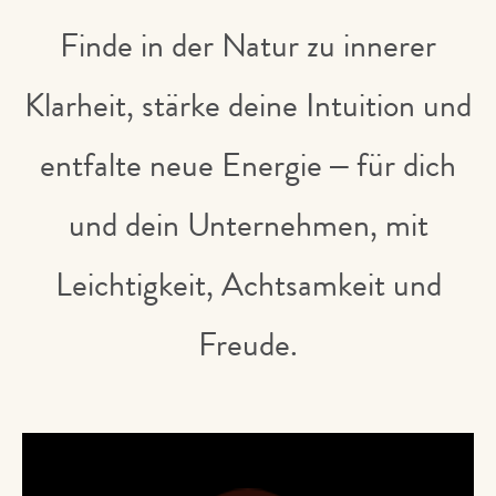
Finde in der Natur zu innerer
Klarheit, stärke deine Intuition und
entfalte neue Energie – für dich
und dein Unternehmen, mit
Leichtigkeit, Achtsamkeit und
Freude.