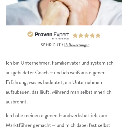
SEHR GUT
/
18 Bewertungen
Ich bin Unternehmer, Familienvater und systemisch
ausgebildeter Coach – und ich weiß aus eigener
Erfahrung, was es bedeutet, ein Unternehmen
aufzubauen, das läuft, während man selbst innerlich
ausbrennt.
Ich habe meinen eigenen Handwerksbetrieb zum
Marktführer gemacht – und mich dabei fast selbst