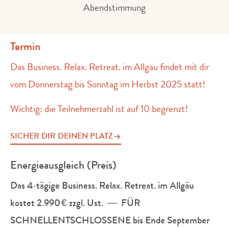
Abendstimmung
Termin
Das Business. Relax. Retreat. im Allgäu findet mit dir
vom Donnerstag bis Sonntag im Herbst 2025 statt!
Wichtig: die Teilnehmerzahl ist auf 10 begrenzt!
SICHER DIR DEINEN PLATZ
Energieausgleich (Preis)
Das 4-tägige Business. Relax. Retreat. im Allgäu
kostet 2.990 € zzgl. Ust. — FÜR
SCHNELLENTSCHLOSSENE bis Ende September