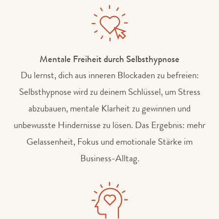
Mentale Freiheit durch Selbsthypnose
Du lernst, dich aus inneren Blockaden zu befreien:
Selbsthypnose wird zu deinem Schlüssel, um Stress
abzubauen, mentale Klarheit zu gewinnen und
unbewusste Hindernisse zu lösen. Das Ergebnis: mehr
Gelassenheit, Fokus und emotionale Stärke im
Business-Alltag.