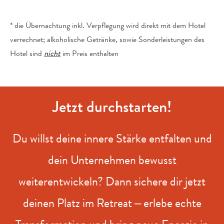
* die Übernachtung inkl. Verpflegung wird direkt mit dem Hotel
verrechnet; alkoholische Getränke, sowie Sonderleistungen des
Hotel sind
nicht
im Preis enthalten
Jetzt durchstarten!
Du willst deine innere Stärke entfalten und
dein Unternehmen bewusst
weiterentwickeln? Dann sichere dir jetzt
deinen Platz im Retreat – erlebe echte