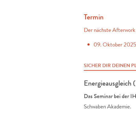
Termin
Der nächste Afterwork i
09. Oktober 2025
SICHER DIR DEINEN P
Energieausgleich (
Das Seminar bei der 
Schwaben Akademie.