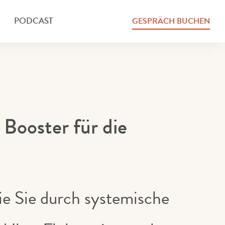
PODCAST
GESPRÄCH BUCHEN
 Booster für die
ie Sie durch systemische