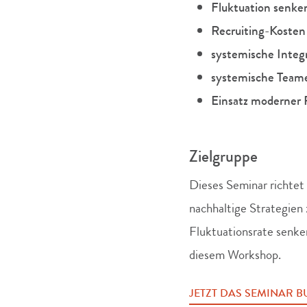
Fluktuation senke
Recruiting-Kosten
systemische Integ
systemische Team
Einsatz moderner 
Zielgruppe
Dieses Seminar richtet 
nachhaltige Strategien
Fluktuationsrate senken
diesem Workshop.
JETZT DAS SEMINAR 