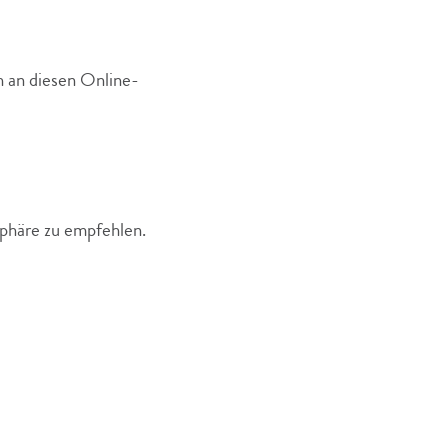
h an diesen Online-
phäre zu empfehlen.