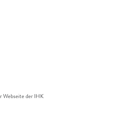
er Webseite der IHK