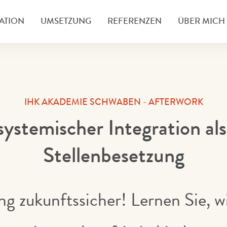
ATION
UMSETZUNG
REFERENZEN
ÜBER MICH
IHK AKADEMIE SCHWABEN - AFTERWORK
systemischer Integration als
Stellenbesetzung
ng zukunftssicher! Lernen Sie, w