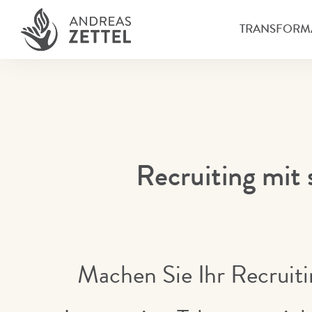
TRANSFORM
Recruiting mit 
Machen Sie Ihr Recruiti