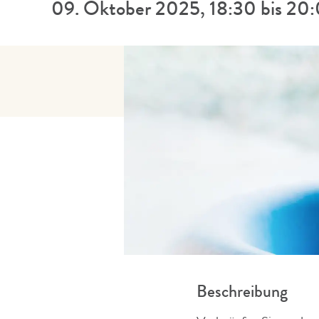
09. Oktober 2025, 18:30 bis 20:
Beschreibung