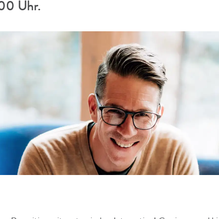
00 Uhr.