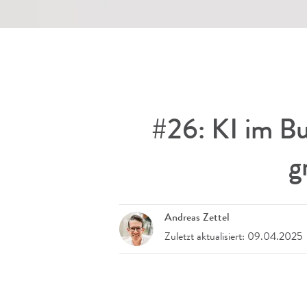
#26: KI im Bu
g
Andreas Zettel
Zuletzt aktualisiert: 09.04.2025