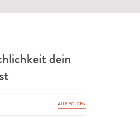
hlichkeit dein
st
ALLE FOLGEN