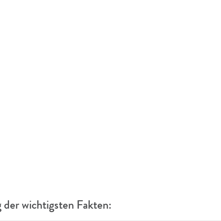
der wichtigsten Fakten: