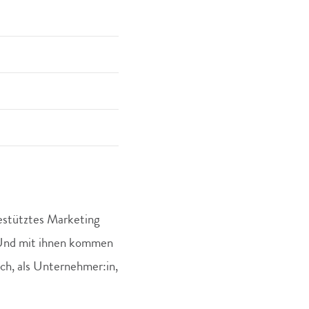
gestütztes Marketing
. Und mit ihnen kommen
ch, als Unternehmer:in,