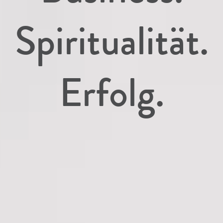
Spiritualität.
Erfolg.