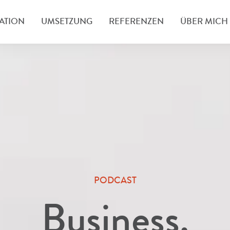
ATION
UMSETZUNG
REFERENZEN
ÜBER MICH
PODCAST
Business.