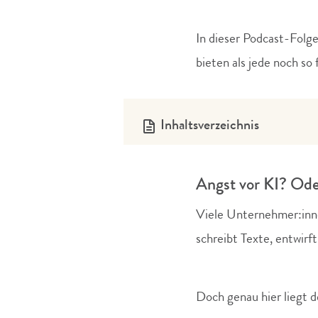
In dieser Podcast-Folge
bieten als jede noch so 
Inhaltsverzeichnis
Angst vor KI? Ode
Viele Unternehmer:innen
schreibt Texte, entwirf
Doch genau hier liegt d