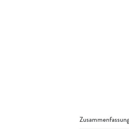
Zusammenfassung 