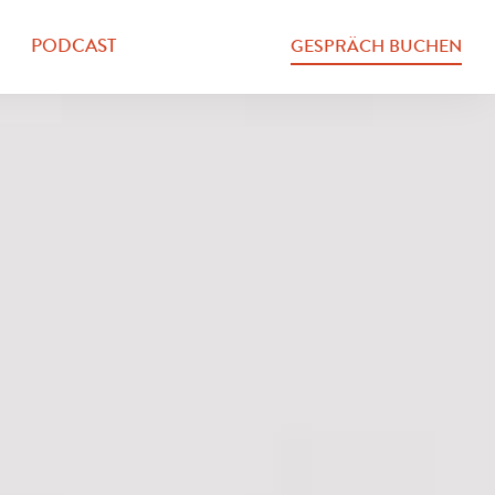
PODCAST
GESPRÄCH BUCHEN