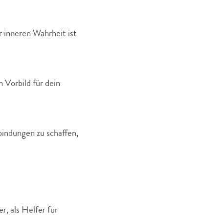
 inneren Wahrheit ist
 Vorbild für dein
indungen zu schaffen,
r, als Helfer für