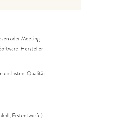
nosen oder Meeting-
oftware-Hersteller
e entlasten, Qualität
koll, Erstentwürfe)