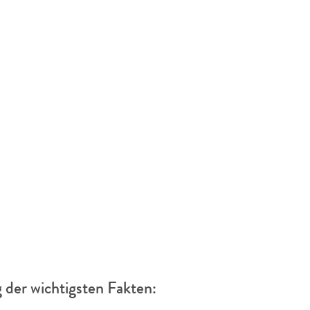
der wichtigsten Fakten: