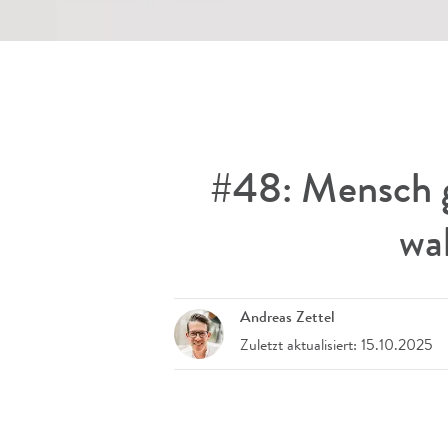
#48: Mensch g
wa
Andreas Zettel
Zuletzt aktualisiert: 15.10.2025