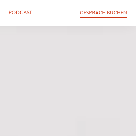
PODCAST
GESPRÄCH BUCHEN