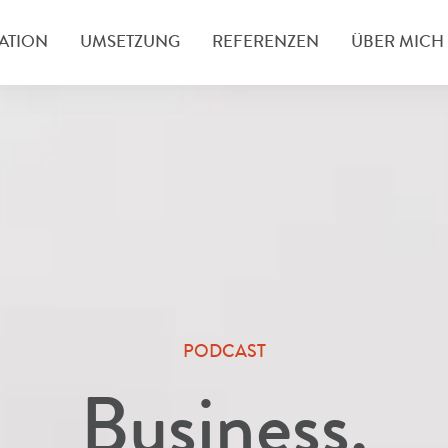
ATION
UMSETZUNG
REFERENZEN
ÜBER MICH
PODCAST
Business.