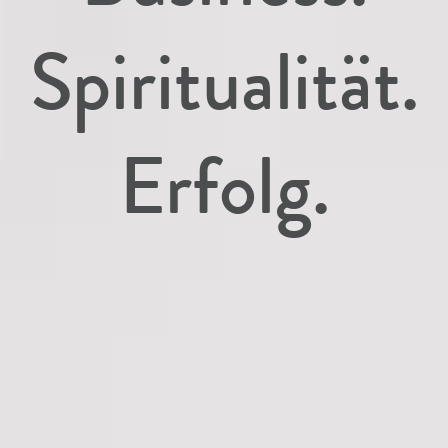
Spiritualität.
Erfolg.