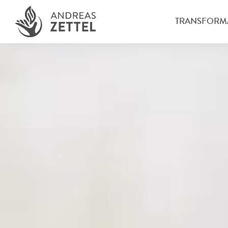
TRANSFORM