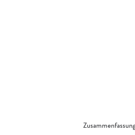
Zusammenfassung 